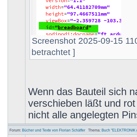
Screenshot 2025-09-15 110
betrachtet ]
Wenn das Bauteil sich na
verschieben läßt und rot 
nicht alle angelegten Pi
Forum:
Bücher und Texte von Florian Schäffer
Thema:
Buch "ELEKTRONIK ga