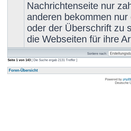
Nachrichtenseite nur za
anderen bekommen nur ei
oder der Überschrift zu s
die Webseiten für ihre Arb
Sortiere nach:
Seite
1
von
143
[ Die Suche ergab 2131 Treffer ]
Foren-Übersicht
Powered by
phpB
Deutsche 