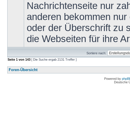
Nachrichtenseite nur za
anderen bekommen nur ei
oder der Überschrift zu s
die Webseiten für ihre Arb
Sortiere nach:
Seite
1
von
143
[ Die Suche ergab 2131 Treffer ]
Foren-Übersicht
Powered by
phpB
Deutsche 