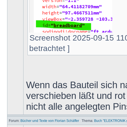
Screenshot 2025-09-15 110
betrachtet ]
Wenn das Bauteil sich na
verschieben läßt und rot 
nicht alle angelegten Pi
Forum:
Bücher und Texte von Florian Schäffer
Thema:
Buch "ELEKTRONIK ga