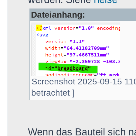
Dateianhang:
Screenshot 2025-09-15 110
betrachtet ]
Wenn das Bauteil sich na