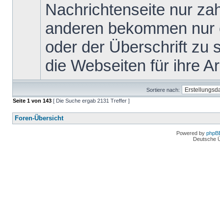
Nachrichtenseite nur za
anderen bekommen nur ei
oder der Überschrift zu s
die Webseiten für ihre Arb
Sortiere nach:
Seite
1
von
143
[ Die Suche ergab 2131 Treffer ]
Foren-Übersicht
Powered by
phpB
Deutsche 