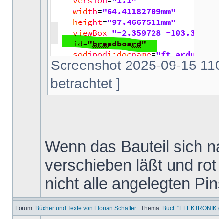
Screenshot 2025-09-15 110
betrachtet ]
Wenn das Bauteil sich na
verschieben läßt und rot 
nicht alle angelegten Pi
Forum:
Bücher und Texte von Florian Schäffer
Thema:
Buch "ELEKTRONIK ga