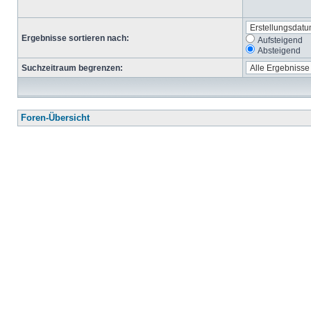
Ergebnisse sortieren nach:
Aufsteigend
Absteigend
Suchzeitraum begrenzen:
Foren-Übersicht