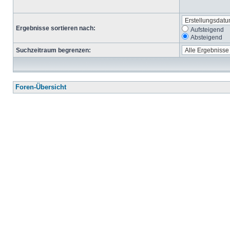
Ergebnisse sortieren nach:
Aufsteigend
Absteigend
Suchzeitraum begrenzen:
Foren-Übersicht