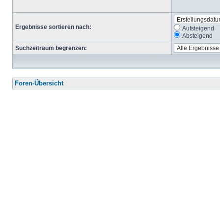
Ergebnisse sortieren nach:
Aufsteigend
Absteigend
Suchzeitraum begrenzen:
Foren-Übersicht