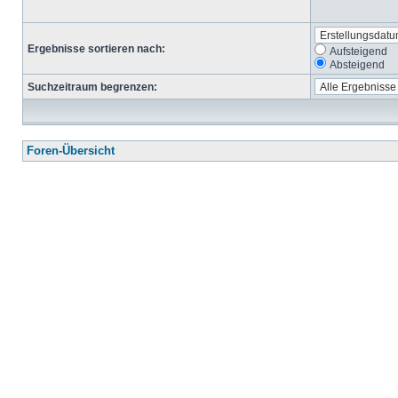
Ergebnisse sortieren nach:
Aufsteigend
Absteigend
Suchzeitraum begrenzen:
Foren-Übersicht