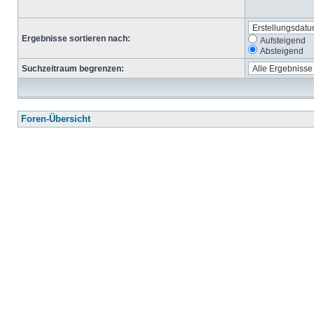
Ergebnisse sortieren nach:
Aufsteigend
Absteigend
Suchzeitraum begrenzen:
Foren-Übersicht