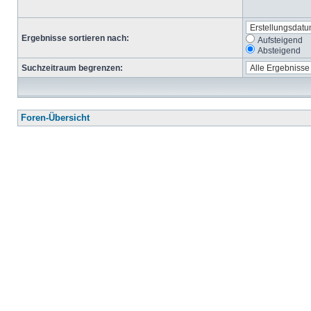
Ergebnisse sortieren nach:
Aufsteigend
Absteigend
Suchzeitraum begrenzen:
Foren-Übersicht