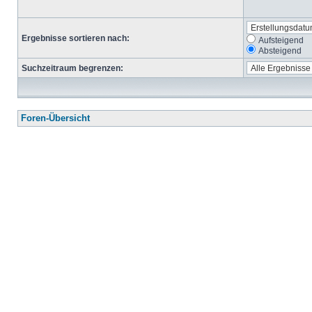
Ergebnisse sortieren nach:
Aufsteigend
Absteigend
Suchzeitraum begrenzen:
Foren-Übersicht