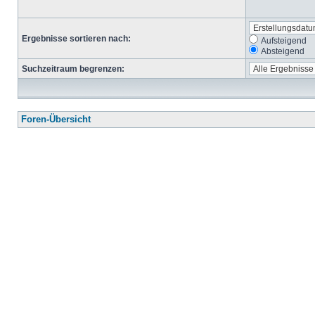
Ergebnisse sortieren nach:
Aufsteigend
Absteigend
Suchzeitraum begrenzen:
Foren-Übersicht