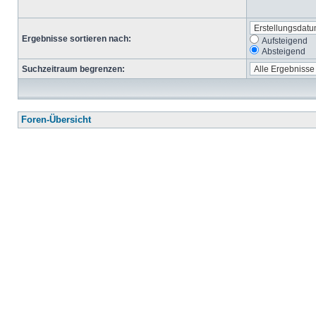
Ergebnisse sortieren nach:
Aufsteigend
Absteigend
Suchzeitraum begrenzen:
Foren-Übersicht