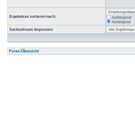
Ergebnisse sortieren nach:
Aufsteigend
Absteigend
Suchzeitraum begrenzen:
Foren-Übersicht