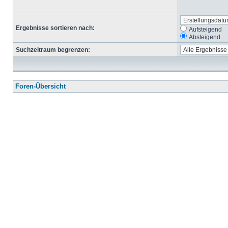
Ergebnisse sortieren nach:
Aufsteigend
Absteigend
Suchzeitraum begrenzen:
Foren-Übersicht