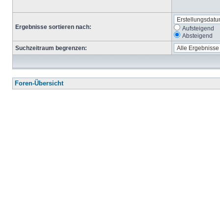
Ergebnisse sortieren nach:
Aufsteigend
Absteigend
Suchzeitraum begrenzen:
Foren-Übersicht