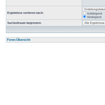
Ergebnisse sortieren nach:
Aufsteigend
Absteigend
Suchzeitraum begrenzen:
Foren-Übersicht