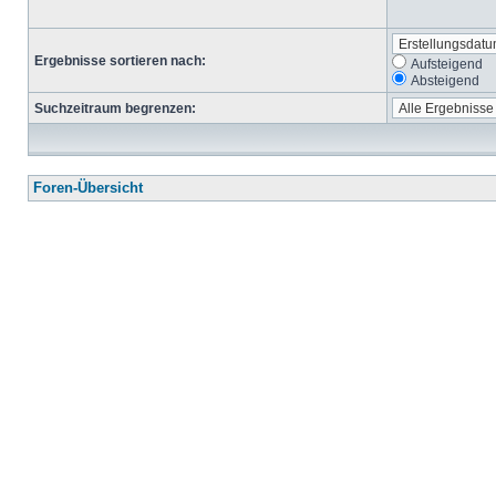
Ergebnisse sortieren nach:
Aufsteigend
Absteigend
Suchzeitraum begrenzen:
Foren-Übersicht