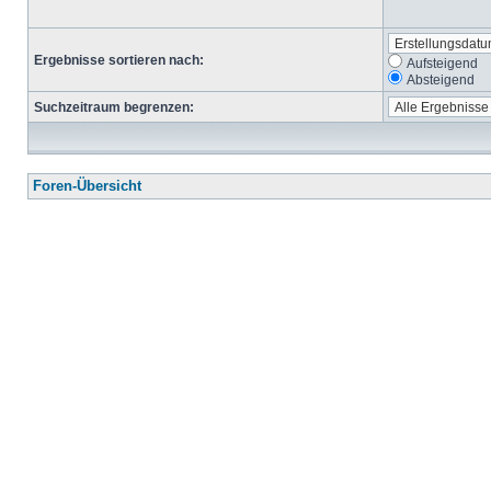
Ergebnisse sortieren nach:
Aufsteigend
Absteigend
Suchzeitraum begrenzen:
Foren-Übersicht