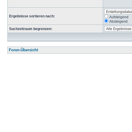
Ergebnisse sortieren nach:
Aufsteigend
Absteigend
Suchzeitraum begrenzen:
Foren-Übersicht