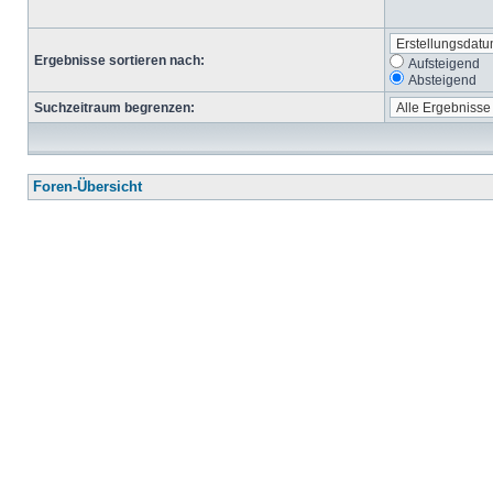
Ergebnisse sortieren nach:
Aufsteigend
Absteigend
Suchzeitraum begrenzen:
Foren-Übersicht