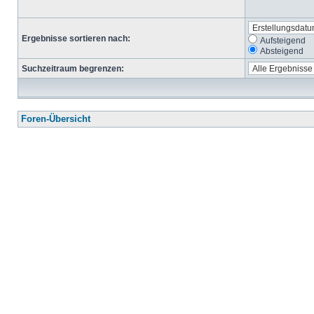
Ergebnisse sortieren nach:
Aufsteigend
Absteigend
Suchzeitraum begrenzen:
Foren-Übersicht