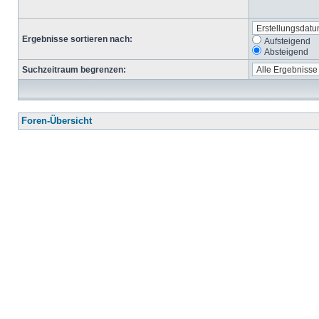
Ergebnisse sortieren nach:
Aufsteigend
Absteigend
Suchzeitraum begrenzen:
Foren-Übersicht