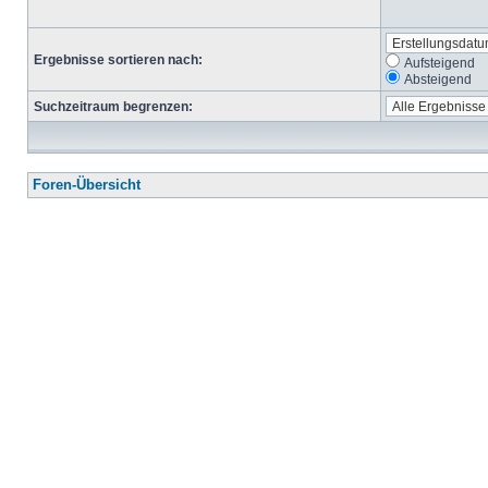
Ergebnisse sortieren nach:
Aufsteigend
Absteigend
Suchzeitraum begrenzen:
Foren-Übersicht