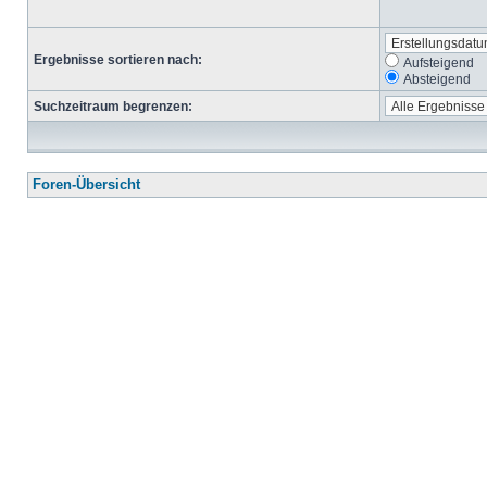
Ergebnisse sortieren nach:
Aufsteigend
Absteigend
Suchzeitraum begrenzen:
Foren-Übersicht