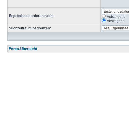
Ergebnisse sortieren nach:
Aufsteigend
Absteigend
Suchzeitraum begrenzen:
Foren-Übersicht