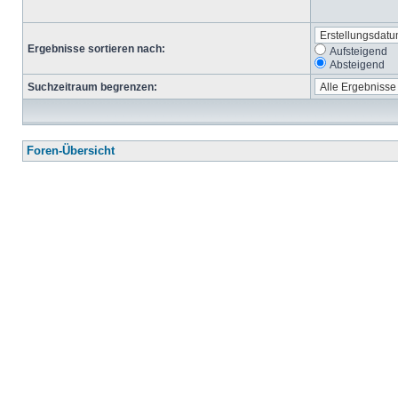
Ergebnisse sortieren nach:
Aufsteigend
Absteigend
Suchzeitraum begrenzen:
Foren-Übersicht