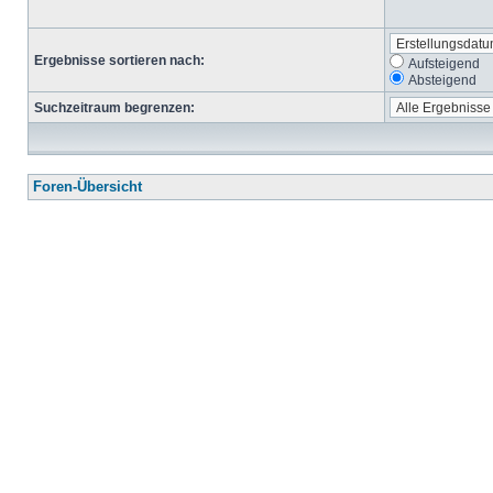
Ergebnisse sortieren nach:
Aufsteigend
Absteigend
Suchzeitraum begrenzen:
Foren-Übersicht