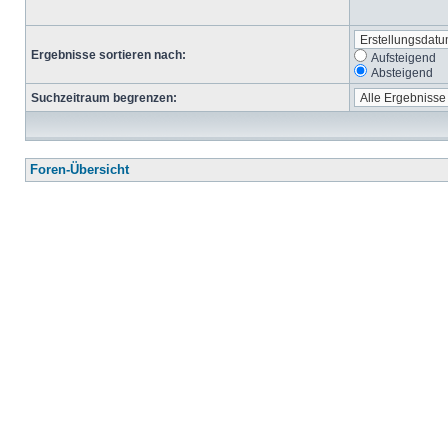
Ergebnisse sortieren nach:
Aufsteigend
Absteigend
Suchzeitraum begrenzen:
Foren-Übersicht