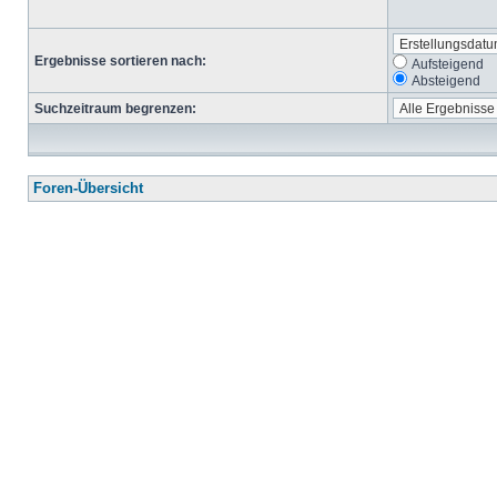
Ergebnisse sortieren nach:
Aufsteigend
Absteigend
Suchzeitraum begrenzen:
Foren-Übersicht