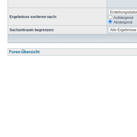
Ergebnisse sortieren nach:
Aufsteigend
Absteigend
Suchzeitraum begrenzen:
Foren-Übersicht