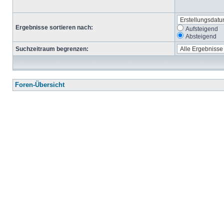
Ergebnisse sortieren nach:
Aufsteigend
Absteigend
Suchzeitraum begrenzen:
Foren-Übersicht