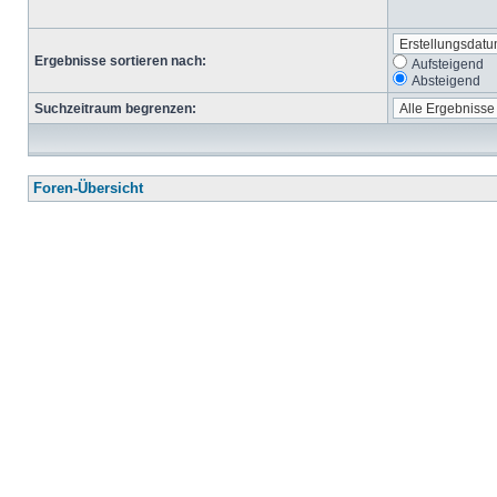
Ergebnisse sortieren nach:
Aufsteigend
Absteigend
Suchzeitraum begrenzen:
Foren-Übersicht