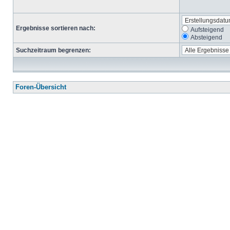
Ergebnisse sortieren nach:
Aufsteigend
Absteigend
Suchzeitraum begrenzen:
Foren-Übersicht