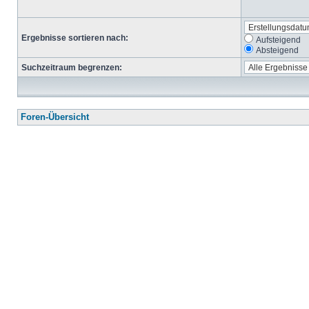
Ergebnisse sortieren nach:
Aufsteigend
Absteigend
Suchzeitraum begrenzen:
Foren-Übersicht