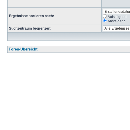
Ergebnisse sortieren nach:
Aufsteigend
Absteigend
Suchzeitraum begrenzen:
Foren-Übersicht