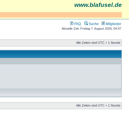
www.blafusel.de
FAQ
Suche
Mitglieder
Aktuelle Zeit: Freitag 7. August 2026, 04:47
Alle Zeiten sind UTC + 1 Stunde
Alle Zeiten sind UTC + 1 Stunde