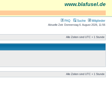
www.blafusel.de
FAQ
Suche
Mitglieder
Aktuelle Zeit: Donnerstag 6. August 2026, 11:56
Alle Zeiten sind UTC + 1 Stunde
Alle Zeiten sind UTC + 1 Stunde