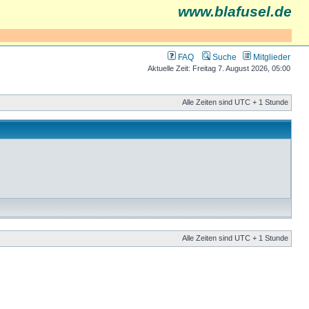
www.blafusel.de
FAQ
Suche
Mitglieder
Aktuelle Zeit: Freitag 7. August 2026, 05:00
Alle Zeiten sind UTC + 1 Stunde
Alle Zeiten sind UTC + 1 Stunde