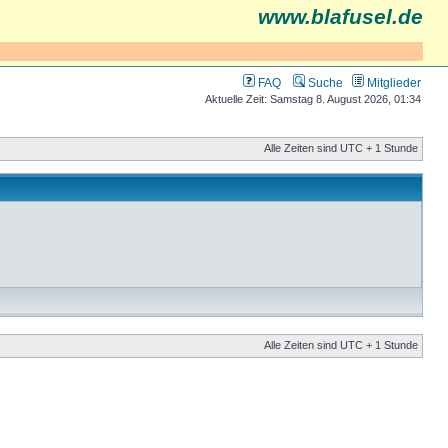
www.blafusel.de
FAQ
Suche
Mitglieder
Aktuelle Zeit: Samstag 8. August 2026, 01:34
Alle Zeiten sind UTC + 1 Stunde
Alle Zeiten sind UTC + 1 Stunde