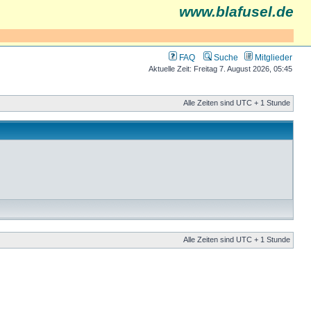
www.blafusel.de
FAQ
Suche
Mitglieder
Aktuelle Zeit: Freitag 7. August 2026, 05:45
Alle Zeiten sind UTC + 1 Stunde
Alle Zeiten sind UTC + 1 Stunde