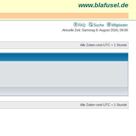
www.blafusel.de
FAQ
Suche
Mitglieder
Aktuelle Zeit: Samstag 8. August 2026, 09:08
Alle Zeiten sind UTC + 1 Stunde
Alle Zeiten sind UTC + 1 Stunde