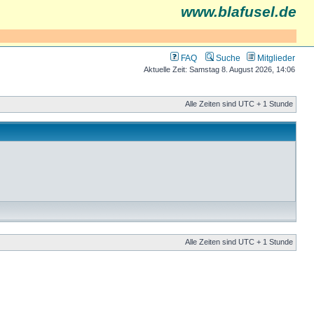
www.blafusel.de
FAQ
Suche
Mitglieder
Aktuelle Zeit: Samstag 8. August 2026, 14:06
Alle Zeiten sind UTC + 1 Stunde
Alle Zeiten sind UTC + 1 Stunde