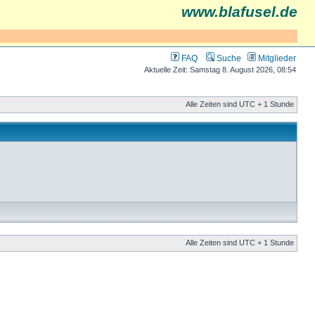
www.blafusel.de
FAQ
Suche
Mitglieder
Aktuelle Zeit: Samstag 8. August 2026, 08:54
Alle Zeiten sind UTC + 1 Stunde
Alle Zeiten sind UTC + 1 Stunde