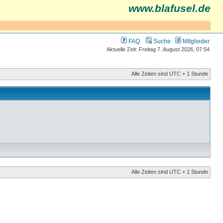
www.blafusel.de
FAQ
Suche
Mitglieder
Aktuelle Zeit: Freitag 7. August 2026, 07:54
Alle Zeiten sind UTC + 1 Stunde
Alle Zeiten sind UTC + 1 Stunde