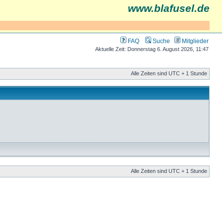
www.blafusel.de
FAQ
Suche
Mitglieder
Aktuelle Zeit: Donnerstag 6. August 2026, 11:47
Alle Zeiten sind UTC + 1 Stunde
Alle Zeiten sind UTC + 1 Stunde