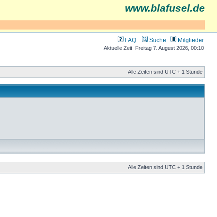
www.blafusel.de
FAQ
Suche
Mitglieder
Aktuelle Zeit: Freitag 7. August 2026, 00:10
Alle Zeiten sind UTC + 1 Stunde
Alle Zeiten sind UTC + 1 Stunde