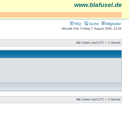
www.blafusel.de
FAQ
Suche
Mitglieder
Aktuelle Zeit: Freitag 7. August 2026, 23:28
Alle Zeiten sind UTC + 1 Stunde
Alle Zeiten sind UTC + 1 Stunde