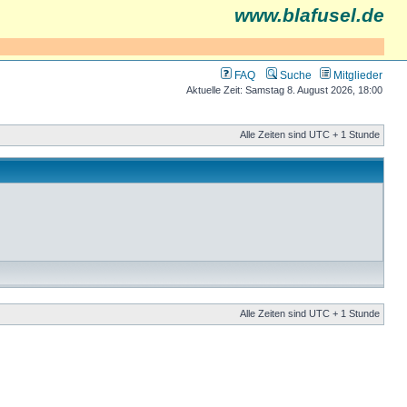
www.blafusel.de
FAQ
Suche
Mitglieder
Aktuelle Zeit: Samstag 8. August 2026, 18:00
Alle Zeiten sind UTC + 1 Stunde
Alle Zeiten sind UTC + 1 Stunde