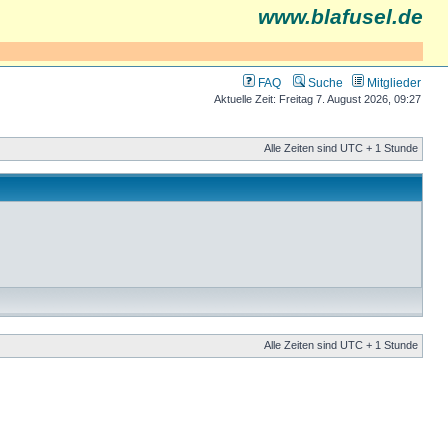
www.blafusel.de
FAQ
Suche
Mitglieder
Aktuelle Zeit: Freitag 7. August 2026, 09:27
Alle Zeiten sind UTC + 1 Stunde
Alle Zeiten sind UTC + 1 Stunde